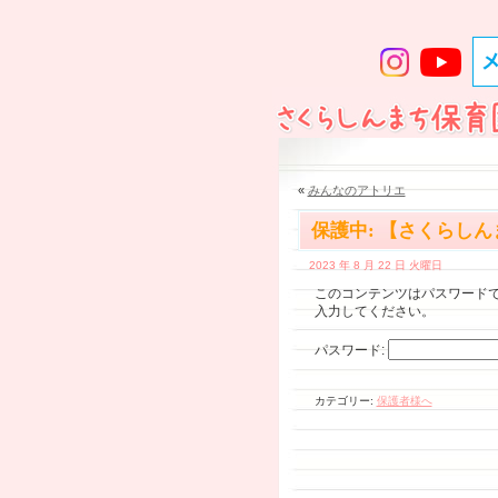
«
みんなのアトリエ
保護中: 【さくらし
2023 年 8 月 22 日 火曜日
このコンテンツはパスワード
入力してください。
パスワード:
カテゴリー:
保護者様へ