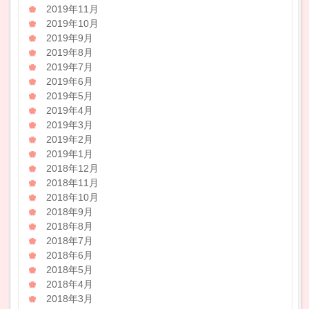
2019年11月
2019年10月
2019年9月
2019年8月
2019年7月
2019年6月
2019年5月
2019年4月
2019年3月
2019年2月
2019年1月
2018年12月
2018年11月
2018年10月
2018年9月
2018年8月
2018年7月
2018年6月
2018年5月
2018年4月
2018年3月