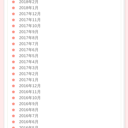
2018年2月
2018年1月
2017年12月
2017年11月
2017年10月
2017年9月
2017年8月
2017年7月
2017年6月
2017年5月
2017年4月
2017年3月
2017年2月
2017年1月
2016年12月
2016年11月
2016年10月
2016年9月
2016年8月
2016年7月
2016年6月
2016年5月