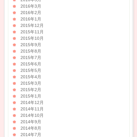
2016年3月
2016年2月
2016年1月
2015年12月
2015年11月
2015年10月
2015年9月
2015年8月
2015年7月
2015年6月
2015年5月
2015年4月
2015年3月
2015年2月
2015年1月
2014年12月
2014年11月
2014年10月
2014年9月
2014年8月
2014年7月