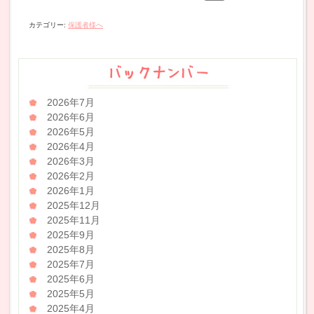
カテゴリー:
保護者様へ
2026年7月
2026年6月
2026年5月
2026年4月
2026年3月
2026年2月
2026年1月
2025年12月
2025年11月
2025年9月
2025年8月
2025年7月
2025年6月
2025年5月
2025年4月