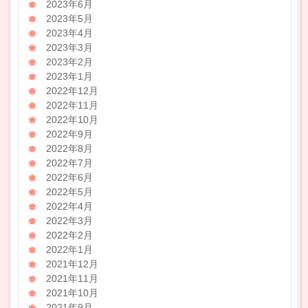
2023年6月
2023年5月
2023年4月
2023年3月
2023年2月
2023年1月
2022年12月
2022年11月
2022年10月
2022年9月
2022年8月
2022年7月
2022年6月
2022年5月
2022年4月
2022年3月
2022年2月
2022年1月
2021年12月
2021年11月
2021年10月
2021年9月