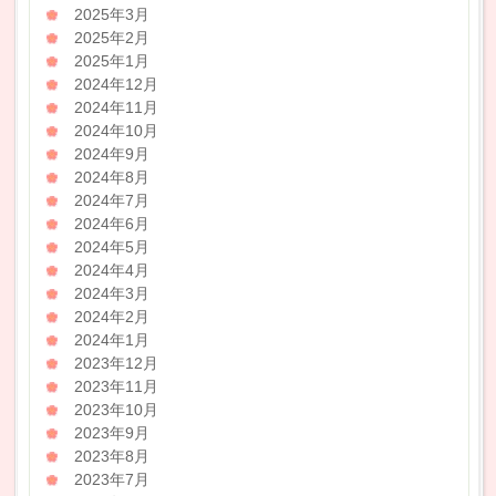
2025年3月
2025年2月
2025年1月
2024年12月
2024年11月
2024年10月
2024年9月
2024年8月
2024年7月
2024年6月
2024年5月
2024年4月
2024年3月
2024年2月
2024年1月
2023年12月
2023年11月
2023年10月
2023年9月
2023年8月
2023年7月