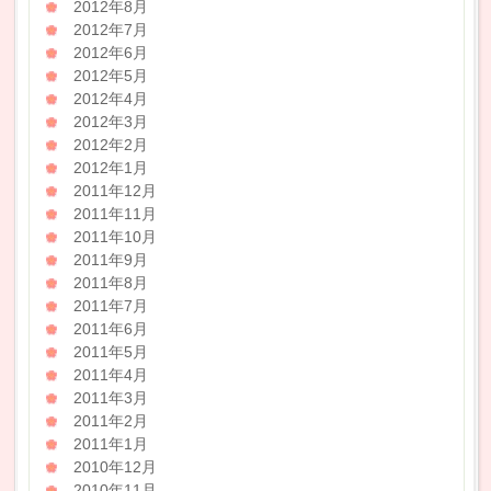
2012年8月
2012年7月
2012年6月
2012年5月
2012年4月
2012年3月
2012年2月
2012年1月
2011年12月
2011年11月
2011年10月
2011年9月
2011年8月
2011年7月
2011年6月
2011年5月
2011年4月
2011年3月
2011年2月
2011年1月
2010年12月
2010年11月