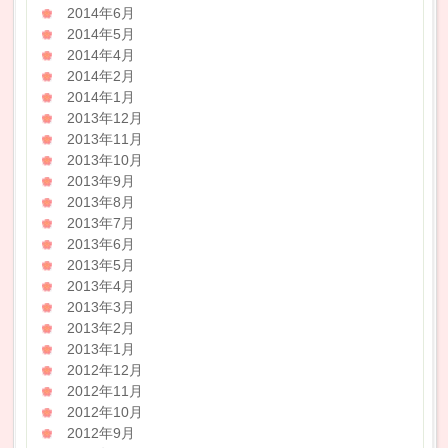
2014年6月
2014年5月
2014年4月
2014年2月
2014年1月
2013年12月
2013年11月
2013年10月
2013年9月
2013年8月
2013年7月
2013年6月
2013年5月
2013年4月
2013年3月
2013年2月
2013年1月
2012年12月
2012年11月
2012年10月
2012年9月