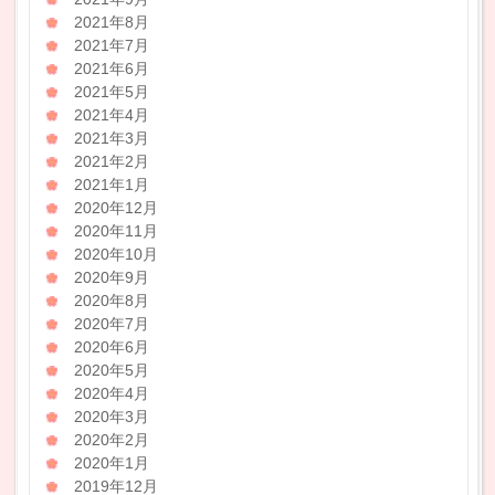
2021年8月
2021年7月
2021年6月
2021年5月
2021年4月
2021年3月
2021年2月
2021年1月
2020年12月
2020年11月
2020年10月
2020年9月
2020年8月
2020年7月
2020年6月
2020年5月
2020年4月
2020年3月
2020年2月
2020年1月
2019年12月