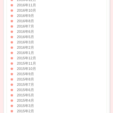
2016年11月
2016年10月
2016年9月
2016年8月
2016年7月
2016年6月
2016年5月
2016年3月
2016年2月
2016年1月
2015年12月
2015年11月
2015年10月
2015年9月
2015年8月
2015年7月
2015年6月
2015年5月
2015年4月
2015年3月
2015年2月