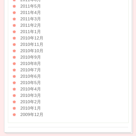
2011年5月
2011年4月
2011年3月
2011年2月
2011年1月
2010年12月
2010年11月
2010年10月
2010年9月
2010年8月
2010年7月
2010年6月
2010年5月
2010年4月
2010年3月
2010年2月
2010年1月
2009年12月