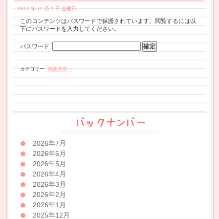
2017 年 12 月 1 日 金曜日
このコンテンツはパスワードで保護されています。閲覧するには以
下にパスワードを入力してください。
パスワード:
カテゴリー:
保護者様へ
2026年7月
2026年6月
2026年5月
2026年4月
2026年3月
2026年2月
2026年1月
2025年12月