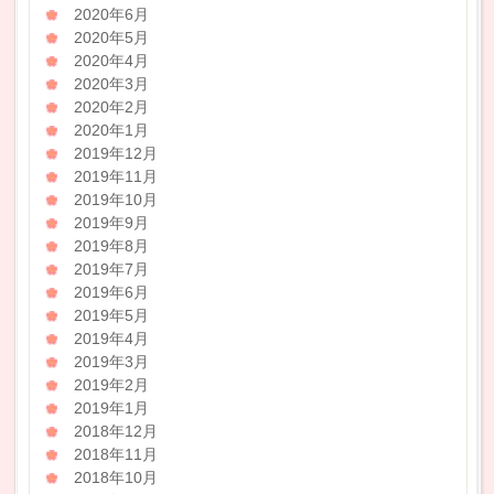
2020年6月
2020年5月
2020年4月
2020年3月
2020年2月
2020年1月
2019年12月
2019年11月
2019年10月
2019年9月
2019年8月
2019年7月
2019年6月
2019年5月
2019年4月
2019年3月
2019年2月
2019年1月
2018年12月
2018年11月
2018年10月