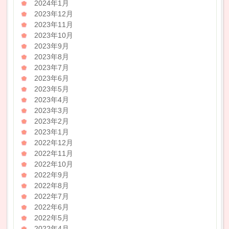
2024年1月
2023年12月
2023年11月
2023年10月
2023年9月
2023年8月
2023年7月
2023年6月
2023年5月
2023年4月
2023年3月
2023年2月
2023年1月
2022年12月
2022年11月
2022年10月
2022年9月
2022年8月
2022年7月
2022年6月
2022年5月
2022年4月