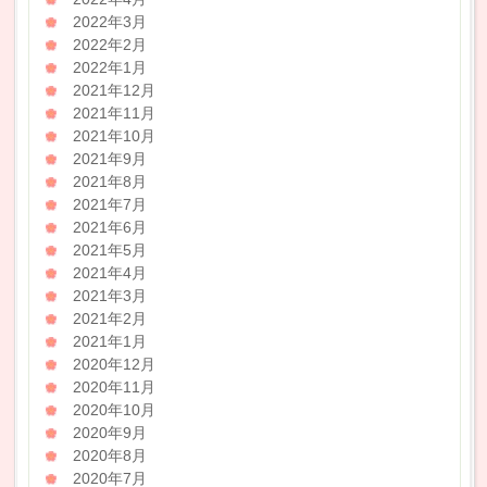
2022年3月
2022年2月
2022年1月
2021年12月
2021年11月
2021年10月
2021年9月
2021年8月
2021年7月
2021年6月
2021年5月
2021年4月
2021年3月
2021年2月
2021年1月
2020年12月
2020年11月
2020年10月
2020年9月
2020年8月
2020年7月