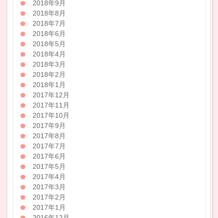
2018年9月
2018年8月
2018年7月
2018年6月
2018年5月
2018年4月
2018年3月
2018年2月
2018年1月
2017年12月
2017年11月
2017年10月
2017年9月
2017年8月
2017年7月
2017年6月
2017年5月
2017年4月
2017年3月
2017年2月
2017年1月
2016年12月