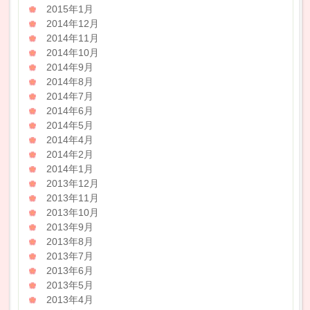
2015年1月
2014年12月
2014年11月
2014年10月
2014年9月
2014年8月
2014年7月
2014年6月
2014年5月
2014年4月
2014年2月
2014年1月
2013年12月
2013年11月
2013年10月
2013年9月
2013年8月
2013年7月
2013年6月
2013年5月
2013年4月