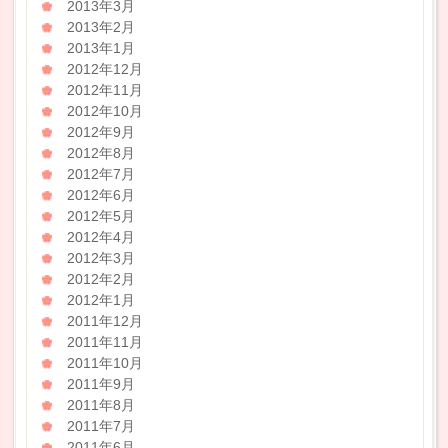
2013年3月
2013年2月
2013年1月
2012年12月
2012年11月
2012年10月
2012年9月
2012年8月
2012年7月
2012年6月
2012年5月
2012年4月
2012年3月
2012年2月
2012年1月
2011年12月
2011年11月
2011年10月
2011年9月
2011年8月
2011年7月
2011年6月