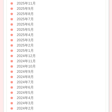
2025年11月
2025年9月
2025年8月
2025年7月
2025年6月
2025年5月
2025年4月
2025年3月
2025年2月
2025年1月
2024年12月
2024年11月
2024年10月
2024年9月
2024年8月
2024年7月
2024年6月
2024年5月
2024年4月
2024年3月
2024年2月