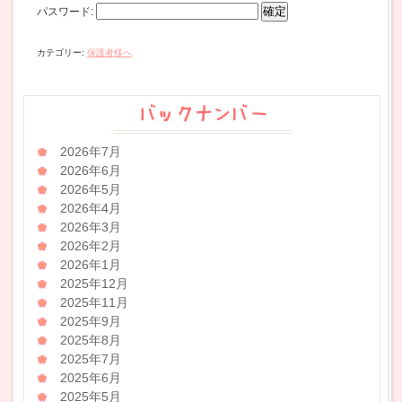
パスワード:
カテゴリー:
保護者様へ
2026年7月
2026年6月
2026年5月
2026年4月
2026年3月
2026年2月
2026年1月
2025年12月
2025年11月
2025年9月
2025年8月
2025年7月
2025年6月
2025年5月