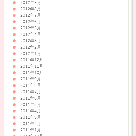
2012年9月
2012年8月
2012年7月
2012年6月
2012年5月
2012年4月
2012年3月
2012年2月
2012年1月
2011年12月
2011年11月
2011年10月
2011年9月
2011年8月
2011年7月
2011年6月
2011年5月
2011年4月
2011年3月
2011年2月
2011年1月