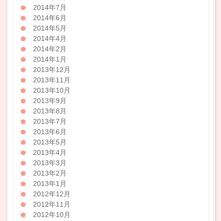
2014年7月
2014年6月
2014年5月
2014年4月
2014年2月
2014年1月
2013年12月
2013年11月
2013年10月
2013年9月
2013年8月
2013年7月
2013年6月
2013年5月
2013年4月
2013年3月
2013年2月
2013年1月
2012年12月
2012年11月
2012年10月