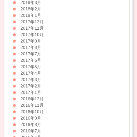
2018年3月
2018年2月
2018年1月
2017年12月
2017年11月
2017年10月
2017年9月
2017年8月
2017年7月
2017年6月
2017年5月
2017年4月
2017年3月
2017年2月
2017年1月
2016年12月
2016年11月
2016年10月
2016年9月
2016年8月
2016年7月