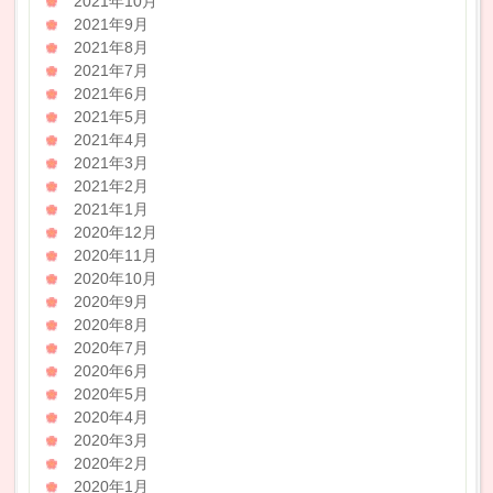
2021年10月
2021年9月
2021年8月
2021年7月
2021年6月
2021年5月
2021年4月
2021年3月
2021年2月
2021年1月
2020年12月
2020年11月
2020年10月
2020年9月
2020年8月
2020年7月
2020年6月
2020年5月
2020年4月
2020年3月
2020年2月
2020年1月