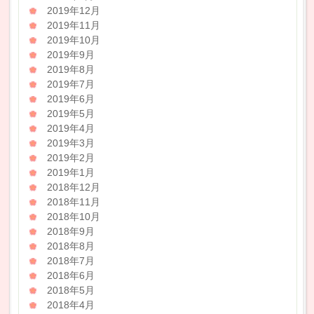
2019年12月
2019年11月
2019年10月
2019年9月
2019年8月
2019年7月
2019年6月
2019年5月
2019年4月
2019年3月
2019年2月
2019年1月
2018年12月
2018年11月
2018年10月
2018年9月
2018年8月
2018年7月
2018年6月
2018年5月
2018年4月