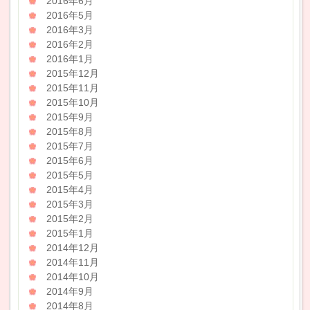
2016年6月
2016年5月
2016年3月
2016年2月
2016年1月
2015年12月
2015年11月
2015年10月
2015年9月
2015年8月
2015年7月
2015年6月
2015年5月
2015年4月
2015年3月
2015年2月
2015年1月
2014年12月
2014年11月
2014年10月
2014年9月
2014年8月