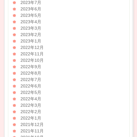
2023年7月
2023年6月
2023年5月
2023年4月
2023年3月
2023年2月
2023年1月
2022年12月
2022年11月
2022年10月
2022年9月
2022年8月
2022年7月
2022年6月
2022年5月
2022年4月
2022年3月
2022年2月
2022年1月
2021年12月
2021年11月