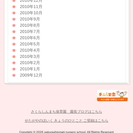
2010年12月
2010年11月
2010年10月
2010年9月
2010年8月
2010年7月
2010年6月
2010年5月
2010年4月
2010年3月
2010年2月
2010年1月
2009年12月
さくらしんまち保育園 園長ブログはこちら
せたがやのほいく きょうのひとこと ご登録はこちら
Copyright © 2026 sakurashinmati nursery school. All Rights Reserved