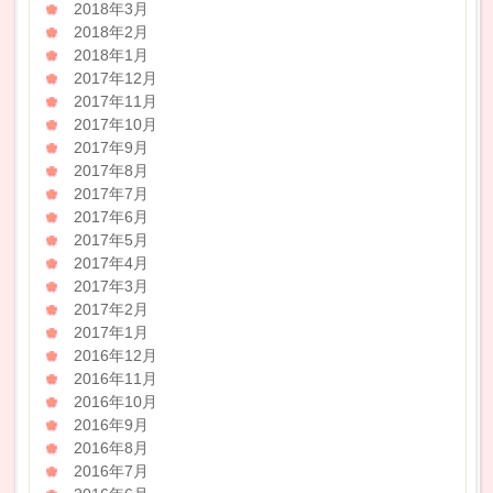
2018年3月
2018年2月
2018年1月
2017年12月
2017年11月
2017年10月
2017年9月
2017年8月
2017年7月
2017年6月
2017年5月
2017年4月
2017年3月
2017年2月
2017年1月
2016年12月
2016年11月
2016年10月
2016年9月
2016年8月
2016年7月