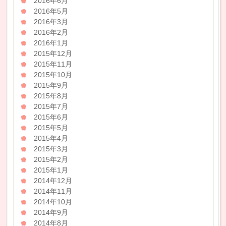
2016年6月
2016年5月
2016年3月
2016年2月
2016年1月
2015年12月
2015年11月
2015年10月
2015年9月
2015年8月
2015年7月
2015年6月
2015年5月
2015年4月
2015年3月
2015年2月
2015年1月
2014年12月
2014年11月
2014年10月
2014年9月
2014年8月