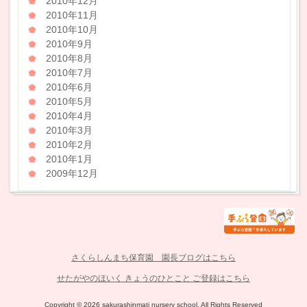
2010年12月
2010年11月
2010年10月
2010年9月
2010年8月
2010年7月
2010年6月
2010年5月
2010年4月
2010年3月
2010年2月
2010年1月
2009年12月
さくらしんまち保育園 園長ブログはこちら
せたがやのほいく きょうのひとこと ご登録はこちら
Copyright © 2026 sakurashinmati nursery school. All Rights Reserved