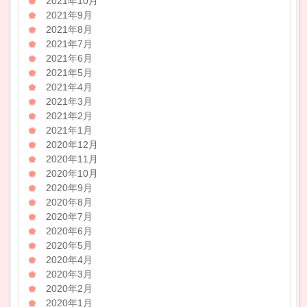
2021年10月
2021年9月
2021年8月
2021年7月
2021年6月
2021年5月
2021年4月
2021年3月
2021年2月
2021年1月
2020年12月
2020年11月
2020年10月
2020年9月
2020年8月
2020年7月
2020年6月
2020年5月
2020年4月
2020年3月
2020年2月
2020年1月