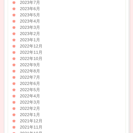
2023年7月
2023年6月
2023年5月
2023年4月
2023年3月
2023年2月
2023年1月
2022年12月
2022年11月
2022年10月
2022年9月
2022年8月
2022年7月
2022年6月
2022年5月
2022年4月
2022年3月
2022年2月
2022年1月
2021年12月
2021年11月