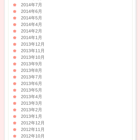
2014年7月
2014年6月
2014年5月
2014年4月
2014年2月
2014年1月
2013年12月
2013年11月
2013年10月
2013年9月
2013年8月
2013年7月
2013年6月
2013年5月
2013年4月
2013年3月
2013年2月
2013年1月
2012年12月
2012年11月
2012年10月