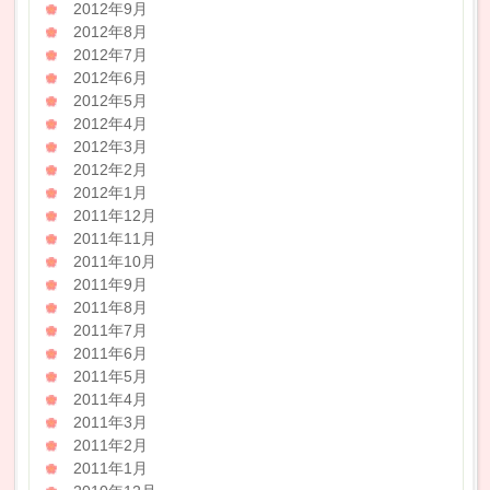
2012年9月
2012年8月
2012年7月
2012年6月
2012年5月
2012年4月
2012年3月
2012年2月
2012年1月
2011年12月
2011年11月
2011年10月
2011年9月
2011年8月
2011年7月
2011年6月
2011年5月
2011年4月
2011年3月
2011年2月
2011年1月