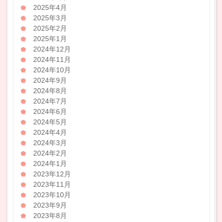
2025年4月
2025年3月
2025年2月
2025年1月
2024年12月
2024年11月
2024年10月
2024年9月
2024年8月
2024年7月
2024年6月
2024年5月
2024年4月
2024年3月
2024年2月
2024年1月
2023年12月
2023年11月
2023年10月
2023年9月
2023年8月