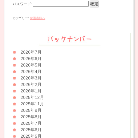
パスワード:
カテゴリー:
保護者様へ
2026年7月
2026年6月
2026年5月
2026年4月
2026年3月
2026年2月
2026年1月
2025年12月
2025年11月
2025年9月
2025年8月
2025年7月
2025年6月
2025年5月