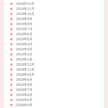
2019年12月
2019年11月
2019年10月
2019年9月
2019年8月
2019年7月
2019年6月
2019年5月
2019年4月
2019年3月
2019年2月
2019年1月
2018年12月
2018年11月
2018年10月
2018年9月
2018年8月
2018年7月
2018年6月
2018年5月
2018年4月